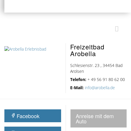
Freizeitbad
Arobella
Schlesienstr. 23 , 34454 Bad
Arolsen
Telefon:
+ 49 56 91 80 62 00
E-Mail:
info@arobella.de
Facebook
Anreise mit dem
Auto