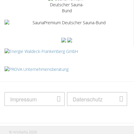
Impressum
Datenschutz
© Arobella 2026