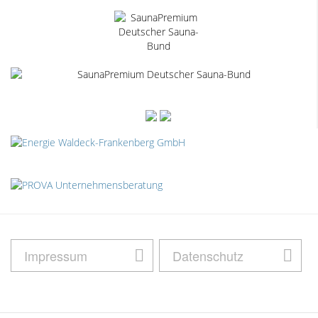
Impressum
Datenschutz