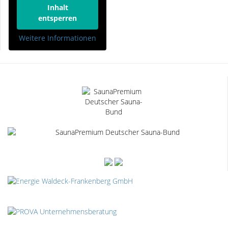
Inhalt
entsperren
Weitere Informationen