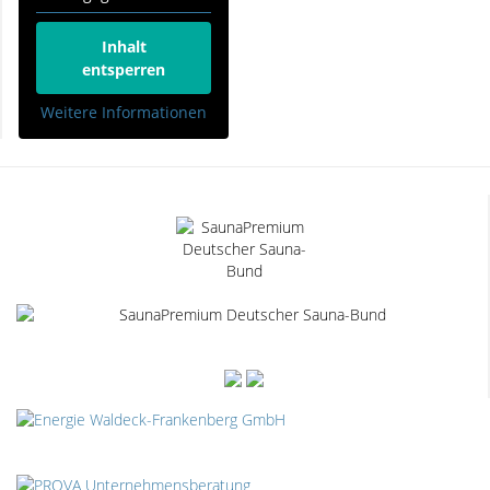
Inhalt
entsperren
Weitere Informationen