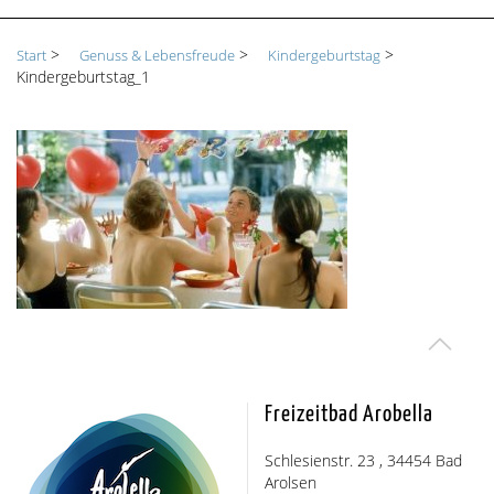
>
>
>
Start
Genuss & Lebensfreude
Kindergeburtstag
Kindergeburtstag_1
Freizeitbad Arobella
Schlesienstr. 23 , 34454 Bad
Arolsen