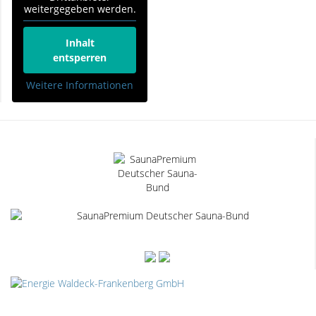
weitergegeben werden.
Inhalt
entsperren
Weitere Informationen